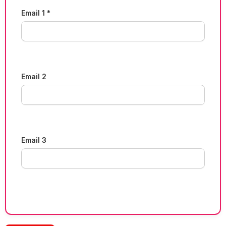
Email 1 *
Email 2
Email 3