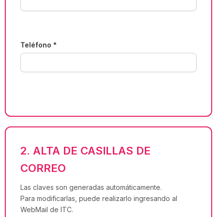
Teléfono *
2. ALTA DE CASILLAS DE
CORREO
Las claves son generadas automáticamente.
Para modificarlas, puede realizarlo ingresando al
WebMail de ITC.