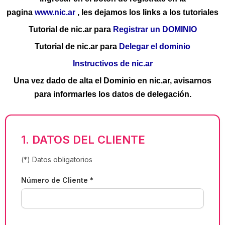
pagina
www.nic.ar
, les dejamos los links a los tutoriales
Tutorial de nic.ar para
Registrar un DOMINIO
Tutorial de nic.ar para
Delegar el dominio
Instructivos de nic.ar
Una vez dado de alta el Dominio en nic.ar, avisarnos
para informarles los datos de delegación.
1. DATOS DEL CLIENTE
(*) Datos obligatorios
Número de Cliente *