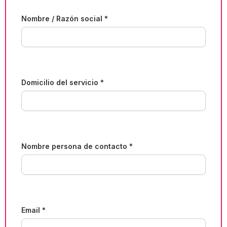
Nombre / Razón social *
Domicilio del servicio *
Nombre persona de contacto *
Email *